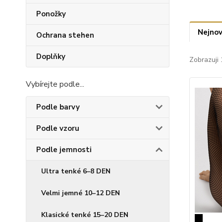
Ponožky
Nejnov
Ochrana stehen
Doplňky
Zobrazuji 
Vybírejte podle...
Podle barvy
Podle vzoru
Podle jemnosti
Ultra tenké 6–8 DEN
Velmi jemné 10–12 DEN
Klasické tenké 15–20 DEN