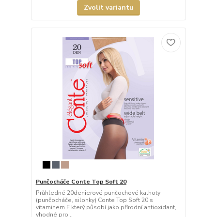
Zvolit variantu
Punčocháče Conte Top Soft 20
Průhledné 20denierové punčochové kalhoty
(punčocháče, silonky) Conte Top Soft 20 s
vitaminem E který působí jako přírodní antioxidant,
vhodné pro...