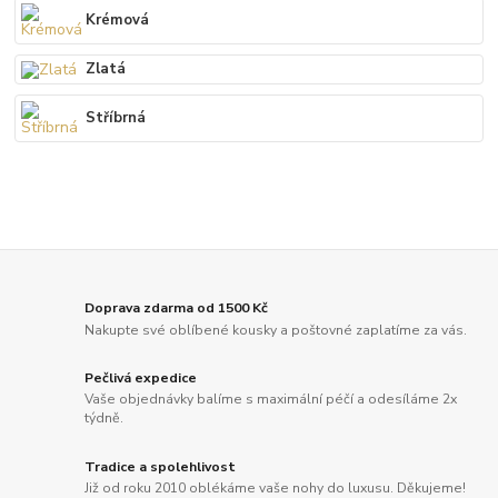
Krémová
Zlatá
Stříbrná
Doprava zdarma od 1500 Kč
Nakupte své oblíbené kousky a poštovné zaplatíme za vás.
Pečlivá expedice
Vaše objednávky balíme s maximální péčí a odesíláme 2x
týdně.
Tradice a spolehlivost
Již od roku 2010 oblékáme vaše nohy do luxusu. Děkujeme!