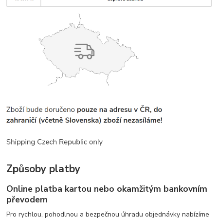
Způsoby platby
Online platba kartou nebo okamžitým bankovním
převodem
Pro rychlou, pohodlnou a bezpečnou úhradu objednávky nabízíme