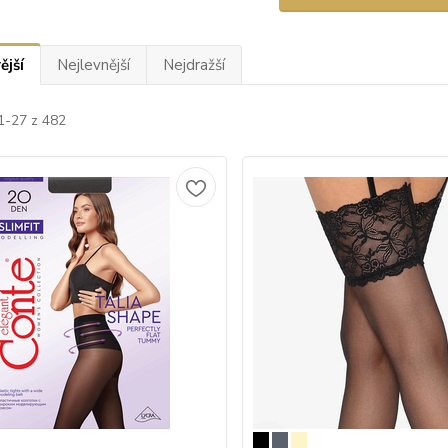
ější
Nejlevnější
Nejdražší
1-27 z 482