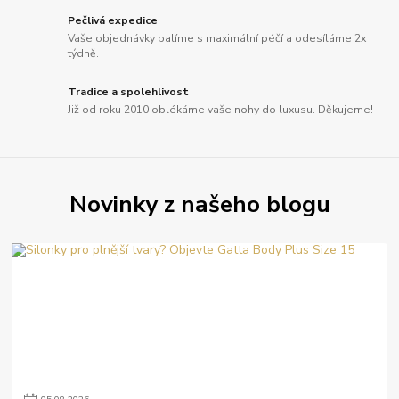
Pečlivá expedice
Vaše objednávky balíme s maximální péčí a odesíláme 2x
týdně.
Tradice a spolehlivost
Již od roku 2010 oblékáme vaše nohy do luxusu. Děkujeme!
Novinky z našeho blogu