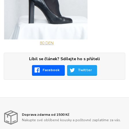
80 DEN
Líbil se článek? Sdílejte ho s přáteli
Facebook
Twitter
Doprava zdarma od 1500 Kč
Nakupte své oblíbené kousky a poštovné zaplatíme za vás.