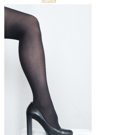
40 DEN