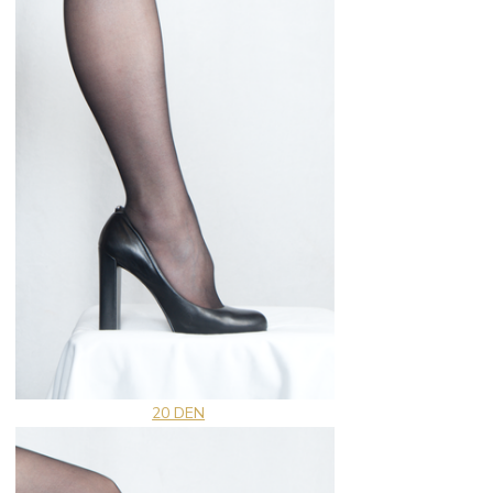
20 DEN