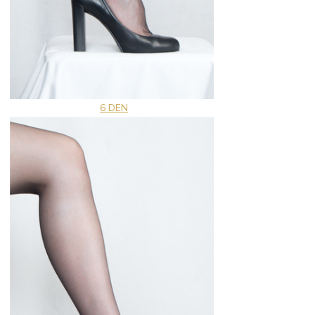
6 DEN