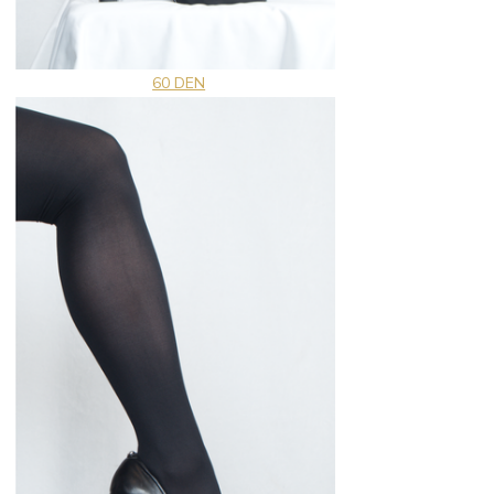
60 DEN