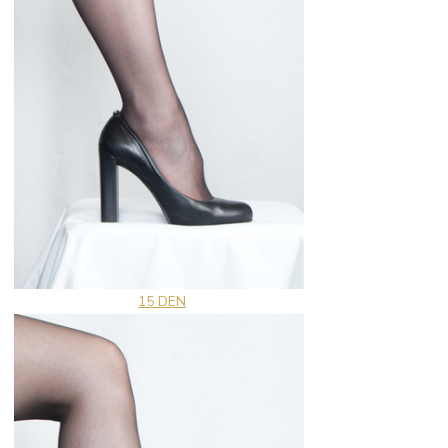
15 DEN