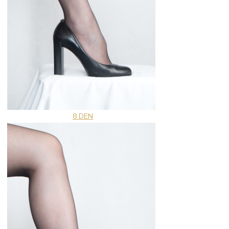
8 DEN