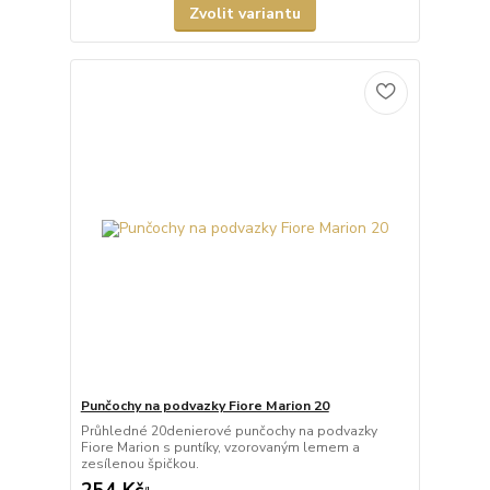
Zvolit variantu
Punčochy na podvazky Fiore Marion 20
Průhledné 20denierové punčochy na podvazky
Fiore Marion s puntíky, vzorovaným lemem a
zesílenou špičkou.