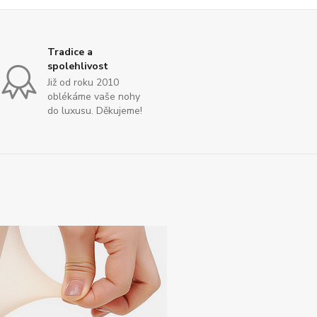
Tradice a
spolehlivost
Již od roku 2010
oblékáme vaše nohy
do luxusu. Děkujeme!