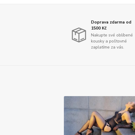
Doprava zdarma od
1500 Kč
Nakupte své oblíbené
kousky a poštovné
zaplatíme za vás.