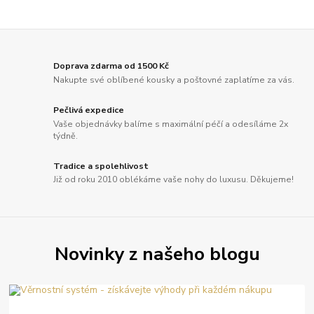
Doprava zdarma od 1500 Kč
Nakupte své oblíbené kousky a poštovné zaplatíme za vás.
Pečlivá expedice
Vaše objednávky balíme s maximální péčí a odesíláme 2x
týdně.
Tradice a spolehlivost
Již od roku 2010 oblékáme vaše nohy do luxusu. Děkujeme!
Novinky z našeho blogu