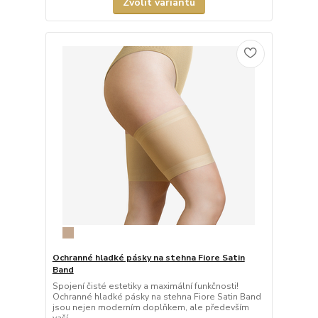
Zvolit variantu
Ochranné hladké pásky na stehna Fiore Satin
Band
Spojení čisté estetiky a maximální funkčnosti!
Ochranné hladké pásky na stehna Fiore Satin Band
jsou nejen moderním doplňkem, ale především
vaší ...