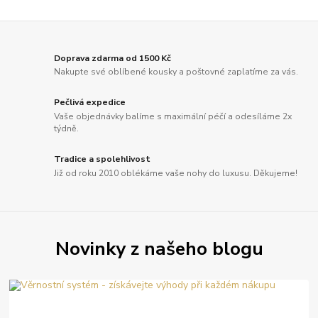
Doprava zdarma od 1500 Kč
Nakupte své oblíbené kousky a poštovné zaplatíme za vás.
Pečlivá expedice
Vaše objednávky balíme s maximální péčí a odesíláme 2x
týdně.
Tradice a spolehlivost
Již od roku 2010 oblékáme vaše nohy do luxusu. Děkujeme!
Novinky z našeho blogu