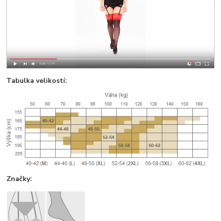
Tabulka velikostí:
Značky: