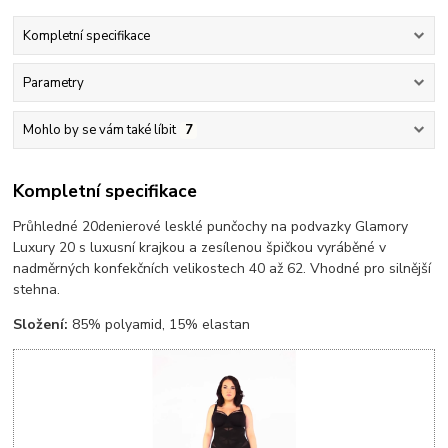
Kompletní specifikace
Parametry
Mohlo by se vám také líbit
7
Kompletní specifikace
Průhledné 20denierové lesklé punčochy na podvazky Glamory
Luxury 20 s luxusní krajkou a zesílenou špičkou vyráběné v
nadměrných konfekčních velikostech 40 až 62. Vhodné pro silnější
stehna.
Složení:
85% polyamid, 15% elastan