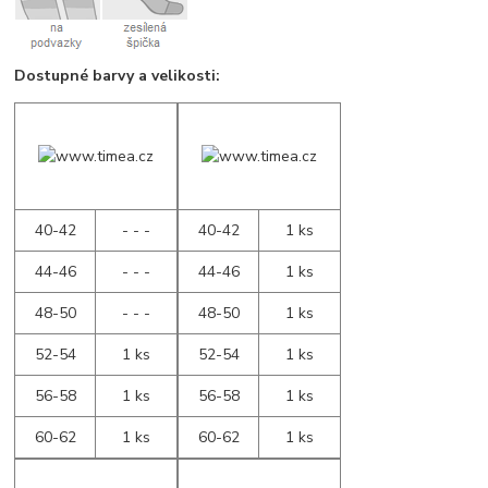
Dostupné barvy a velikosti:
40-42
- - -
40-42
1 ks
44-46
- - -
44-46
1 ks
48-50
- - -
48-50
1 ks
52-54
1 ks
52-54
1 ks
56-58
1 ks
56-58
1 ks
60-62
1 ks
60-62
1 ks