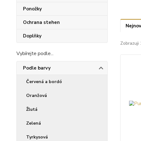
Ponožky
Ochrana stehen
Nejnov
Doplňky
Zobrazuji 
Vybírejte podle...
Podle barvy
Červená a bordó
Oranžová
Žlutá
Zelená
Tyrkysová