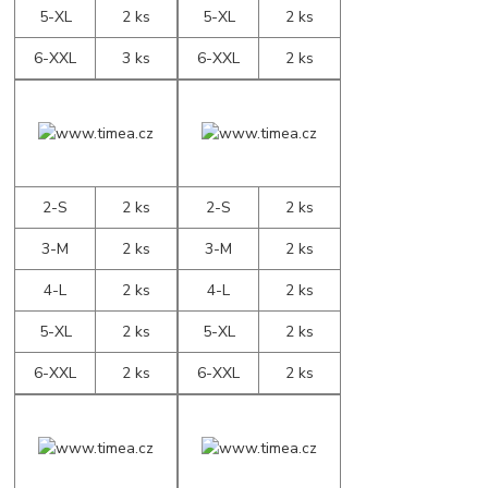
5-XL
2 ks
5-XL
2 ks
6-XXL
3 ks
6-XXL
2 ks
2-S
2 ks
2-S
2 ks
3-M
2 ks
3-M
2 ks
4-L
2 ks
4-L
2 ks
5-XL
2 ks
5-XL
2 ks
6-XXL
2 ks
6-XXL
2 ks