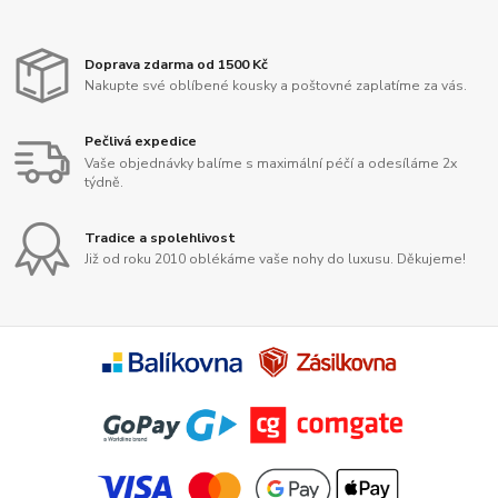
Doprava zdarma od 1500 Kč
Nakupte své oblíbené kousky a poštovné zaplatíme za vás.
Pečlivá expedice
Vaše objednávky balíme s maximální péčí a odesíláme 2x
týdně.
Tradice a spolehlivost
Již od roku 2010 oblékáme vaše nohy do luxusu. Děkujeme!