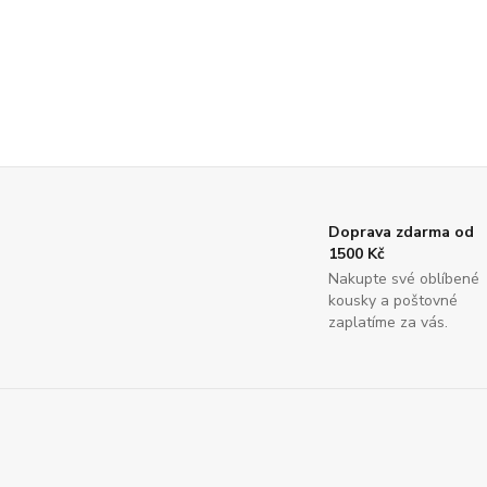
Doprava zdarma od
1500 Kč
Nakupte své oblíbené
kousky a poštovné
zaplatíme za vás.