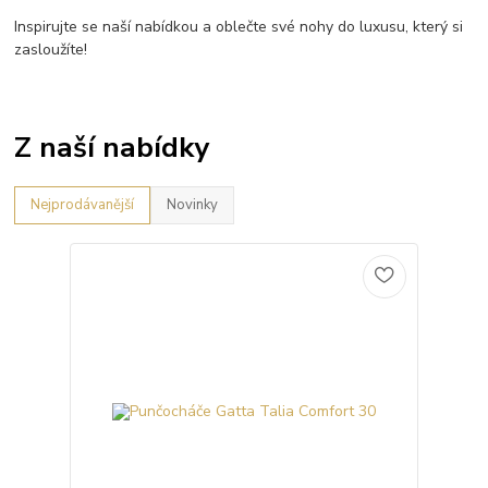
Inspirujte se naší nabídkou a oblečte své nohy do luxusu, který si
zasloužíte!
Z naší nabídky
Nejprodávanější
Novinky