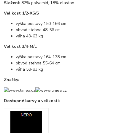
Složení:
82% polyamid, 18% elastan
Velikost 1/2-XS/S
výška postavy 150-166 cm
obvod stehna 48-56 cm
váha 43-63 kg
Velikost 3/4-M/L
výška postavy 164-178 cm
obvod stehna 55-64 cm
váha 58-83 kg
Značky:
Dostupné barvy a velikosti: