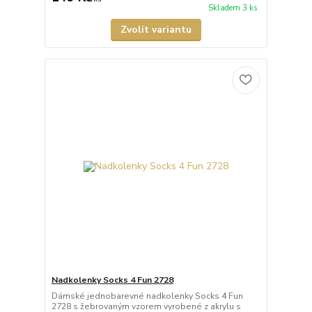
Skladem 3 ks
Zvolit variantu
Nadkolenky Socks 4 Fun 2728
Dámské jednobarevné nadkolenky Socks 4 Fun
2728 s žebrovaným vzorem vyrobené z akrylu s