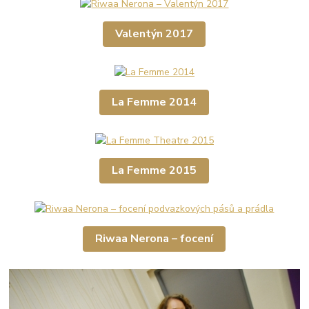
Valentýn 2017
La Femme 2014
La Femme 2015
Riwaa Nerona – focení