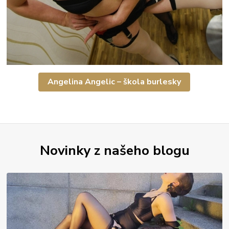
Angelina Angelic – škola burlesky
Novinky z našeho blogu