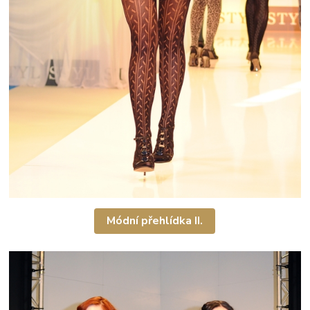
Módní přehlídka II.