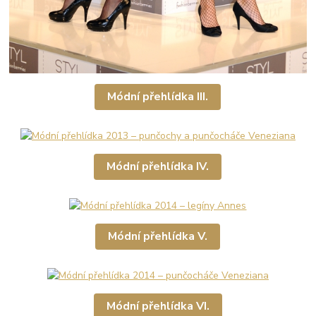
Módní přehlídka III.
Módní přehlídka IV.
Módní přehlídka V.
Módní přehlídka VI.