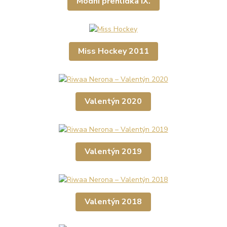
Módní přehlídka IX.
Miss Hockey 2011
Valentýn 2020
Valentýn 2019
Valentýn 2018