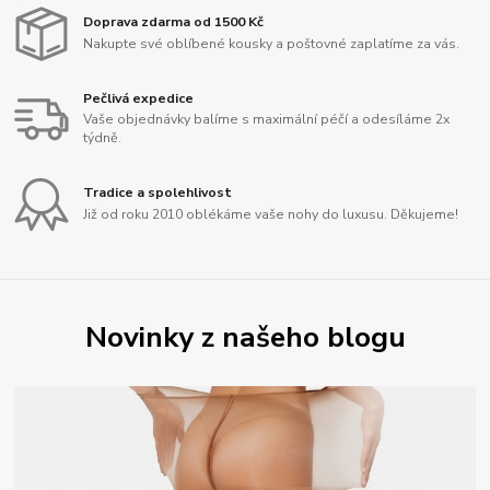
Doprava zdarma od 1500 Kč
Nakupte své oblíbené kousky a poštovné zaplatíme za vás.
Pečlivá expedice
Vaše objednávky balíme s maximální péčí a odesíláme 2x
týdně.
Tradice a spolehlivost
Již od roku 2010 oblékáme vaše nohy do luxusu. Děkujeme!
Novinky z našeho blogu