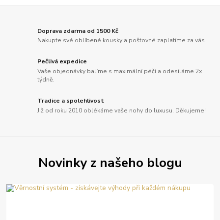
Doprava zdarma od 1500 Kč
Nakupte své oblíbené kousky a poštovné zaplatíme za vás.
Pečlivá expedice
Vaše objednávky balíme s maximální péčí a odesíláme 2x
týdně.
Tradice a spolehlivost
Již od roku 2010 oblékáme vaše nohy do luxusu. Děkujeme!
Novinky z našeho blogu