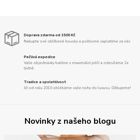
Doprava zdarma od 1500 Kč
Nakupte své oblíbené kousky a poštovné zaplatíme za vás.
Pečlivá expedice
Vaše objednávky balíme s maximální péčí a odesíláme 2x
týdně.
Tradice a spolehlivost
Již od roku 2010 oblékáme vaše nohy do luxusu. Děkujeme!
Novinky z našeho blogu