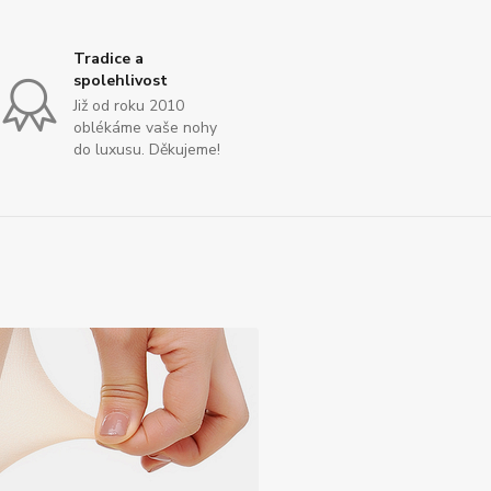
Tradice a
spolehlivost
Již od roku 2010
oblékáme vaše nohy
do luxusu. Děkujeme!