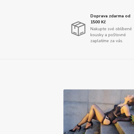
Doprava zdarma od
1500 Kč
Nakupte své oblíbené
kousky a poštovné
zaplatíme za vás.