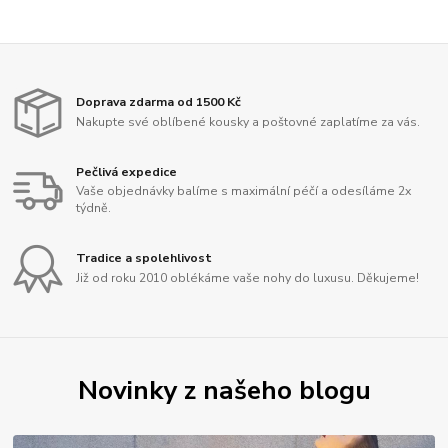
Doprava zdarma od 1500 Kč
Nakupte své oblíbené kousky a poštovné zaplatíme za vás.
Pečlivá expedice
Vaše objednávky balíme s maximální péčí a odesíláme 2x
týdně.
Tradice a spolehlivost
Již od roku 2010 oblékáme vaše nohy do luxusu. Děkujeme!
Novinky z našeho blogu