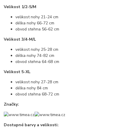
Velikost 1/2-S/M
velikost nohy 21-24 cm
délka nohy 66-72 cm
obvod stehna 56-62 cm
Velikost 3/4-M/L
velikost nohy 25-28 cm
délka nohy 74-82 cm
obvod stehna 64-68 cm
Velikost 5-XL
velikost nohy 27-28 cm
délka nohy 84 cm
obvod stehna 68-72 cm
Značky:
Dostupné barvy a velikosti: