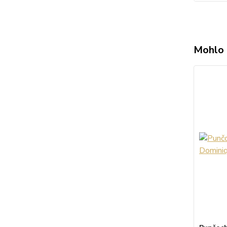
Mohlo 