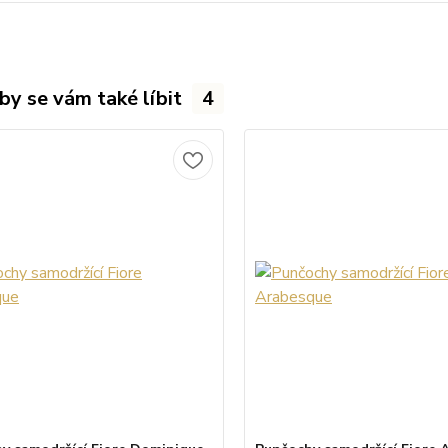
by se vám také líbit
4