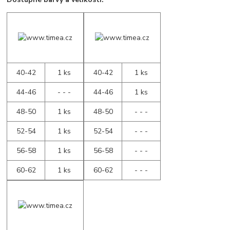
40-42
1 ks
40-42
1 ks
44-46
- - -
44-46
1 ks
48-50
1 ks
48-50
- - -
52-54
1 ks
52-54
- - -
56-58
1 ks
56-58
- - -
60-62
1 ks
60-62
- - -