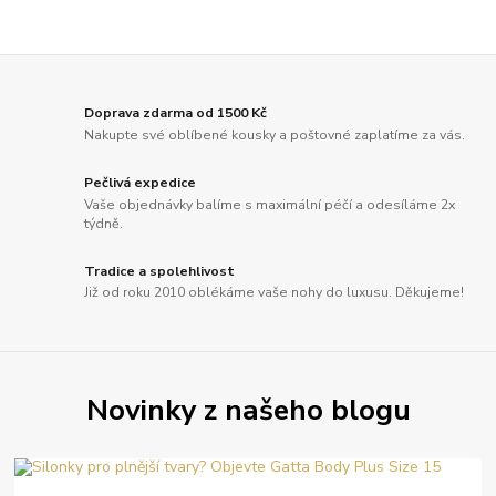
Doprava zdarma od 1500 Kč
Nakupte své oblíbené kousky a poštovné zaplatíme za vás.
Pečlivá expedice
Vaše objednávky balíme s maximální péčí a odesíláme 2x
týdně.
Tradice a spolehlivost
Již od roku 2010 oblékáme vaše nohy do luxusu. Děkujeme!
Novinky z našeho blogu