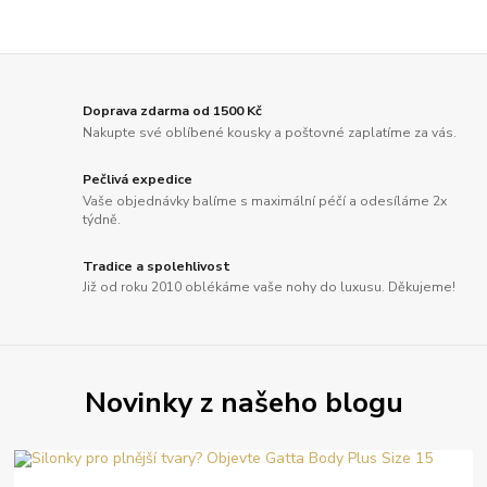
Doprava zdarma od 1500 Kč
Nakupte své oblíbené kousky a poštovné zaplatíme za vás.
Pečlivá expedice
Vaše objednávky balíme s maximální péčí a odesíláme 2x
týdně.
Tradice a spolehlivost
Již od roku 2010 oblékáme vaše nohy do luxusu. Děkujeme!
Novinky z našeho blogu