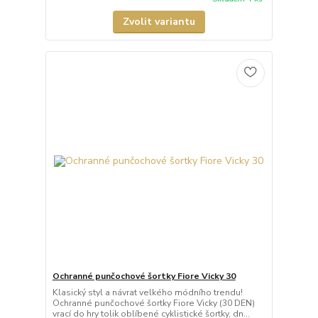
Zvolit variantu
Ochranné punčochové šortky Fiore Vicky 30
Klasický styl a návrat velkého módního trendu!
Ochranné punčochové šortky Fiore Vicky (30 DEN)
vrací do hry tolik oblíbené cyklistické šortky, dn...