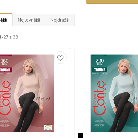
ější
Nejlevnější
Nejdražší
1-27 z 38