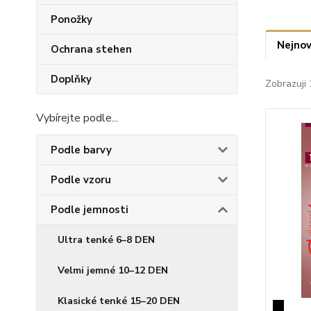
Ponožky
Nejnov
Ochrana stehen
Doplňky
Zobrazuji 
Vybírejte podle...
Podle barvy
Podle vzoru
Podle jemnosti
Ultra tenké 6–8 DEN
Velmi jemné 10–12 DEN
Klasické tenké 15–20 DEN