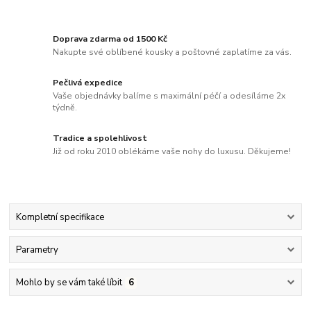
Doprava zdarma od 1500 Kč
Nakupte své oblíbené kousky a poštovné zaplatíme za vás.
Pečlivá expedice
Vaše objednávky balíme s maximální péčí a odesíláme 2x
týdně.
Tradice a spolehlivost
Již od roku 2010 oblékáme vaše nohy do luxusu. Děkujeme!
Kompletní specifikace
Parametry
Mohlo by se vám také líbit
6