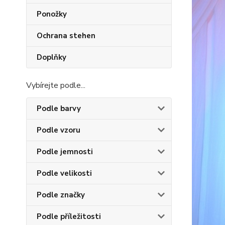
Ponožky
Ochrana stehen
Doplňky
Vybírejte podle...
Podle barvy
Podle vzoru
Podle jemnosti
Podle velikosti
Podle značky
Podle příležitosti