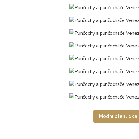
Módní přehlídka I