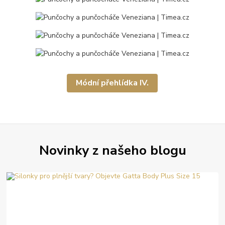
Módní přehlídka IV.
Novinky z našeho blogu