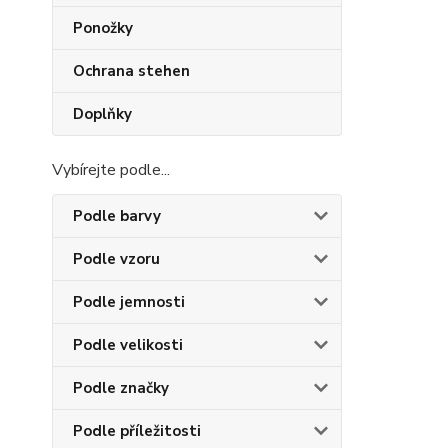
Ponožky
Ochrana stehen
Doplňky
Vybírejte podle...
Podle barvy
Podle vzoru
Podle jemnosti
Podle velikosti
Podle značky
Podle příležitosti