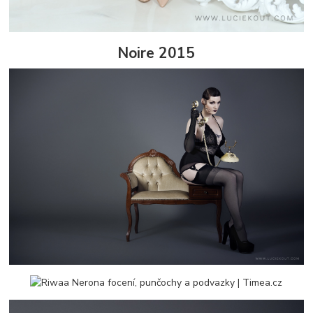
Noire 2015