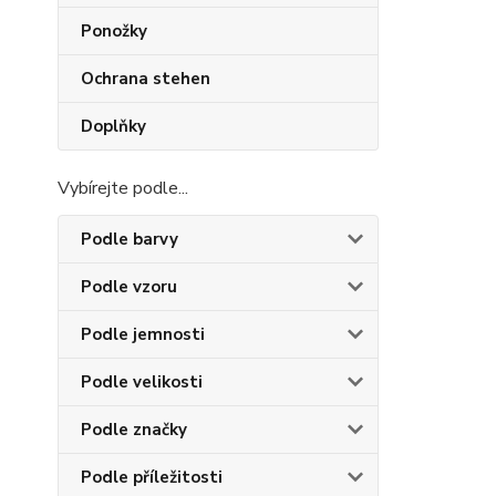
Ponožky
Ochrana stehen
Doplňky
Vybírejte podle...
Podle barvy
Podle vzoru
Podle jemnosti
Podle velikosti
Podle značky
Podle příležitosti