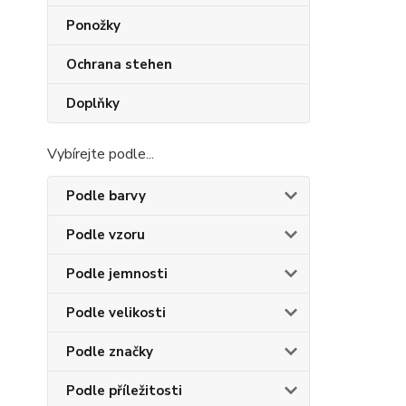
Ponožky
Ochrana stehen
Doplňky
Vybírejte podle...
Podle barvy
Podle vzoru
Podle jemnosti
Podle velikosti
Podle značky
Podle příležitosti