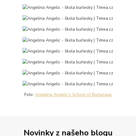
Foto:
Angelina Angelic's School of Burlesque
Novinky z našeho blogu