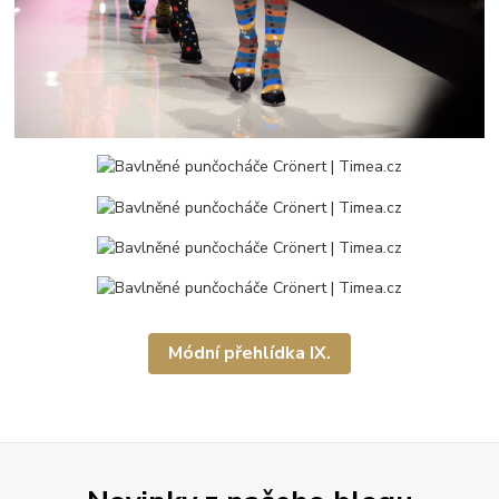
Módní přehlídka IX.