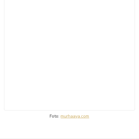
Foto:
murhaaya.com