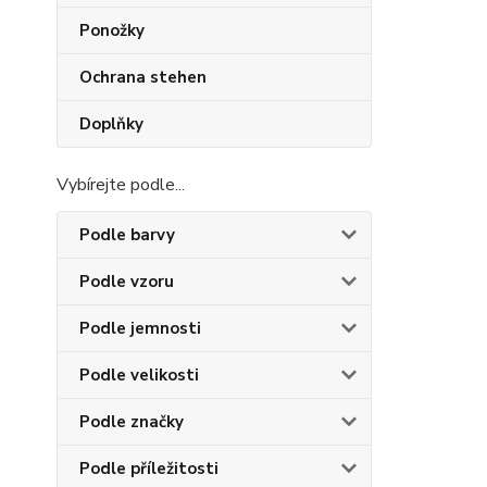
Ponožky
Ochrana stehen
Doplňky
Vybírejte podle...
Podle barvy
Podle vzoru
Podle jemnosti
Podle velikosti
Podle značky
Podle příležitosti