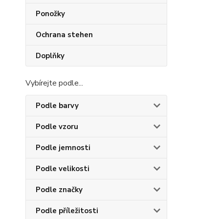
Ponožky
Ochrana stehen
Doplňky
Vybírejte podle...
Podle barvy
Podle vzoru
Podle jemnosti
Podle velikosti
Podle značky
Podle příležitosti