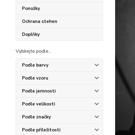
Ponožky
Ochrana stehen
Doplňky
Vybírejte podle...
Podle barvy
Podle vzoru
Podle jemnosti
Podle velikosti
Podle značky
Podle příležitosti