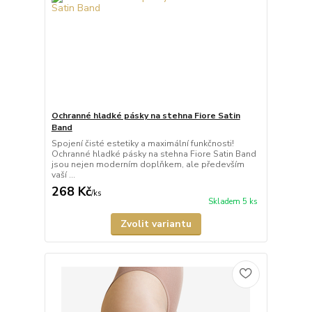
Ochranné hladké pásky na stehna Fiore Satin
Band
Spojení čisté estetiky a maximální funkčnosti!
Ochranné hladké pásky na stehna Fiore Satin Band
jsou nejen moderním doplňkem, ale především
vaší ...
268 Kč
/
ks
Skladem 5 ks
Zvolit variantu