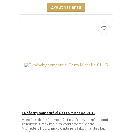
Zvolit variantu
Punčochy samodržící Gatta Michelle 01 15
Hledáte ideální samodržící punčochy, které spojují
ženskost s maximálním komfortem? Model
Michelle 01 od značky Gatta je sázkou na klasiku,