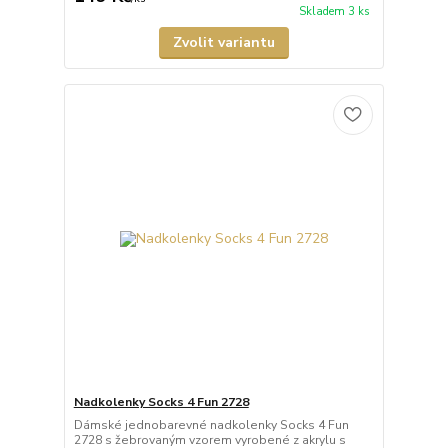
Skladem 3 ks
Zvolit variantu
Nadkolenky Socks 4 Fun 2728
Dámské jednobarevné nadkolenky Socks 4 Fun
2728 s žebrovaným vzorem vyrobené z akrylu s