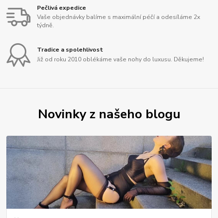
Pečlivá expedice
Vaše objednávky balíme s maximální péčí a odesíláme 2x
týdně.
Tradice a spolehlivost
Již od roku 2010 oblékáme vaše nohy do luxusu. Děkujeme!
Novinky z našeho blogu