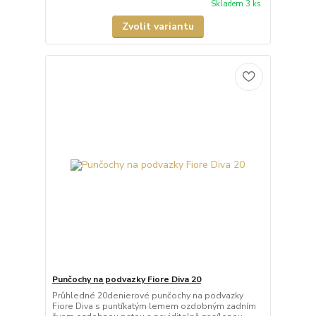
Skladem 3 ks
Zvolit variantu
Punčochy na podvazky Fiore Diva 20
Průhledné 20denierové punčochy na podvazky
Fiore Diva s puntíkatým lemem ozdobným zadním